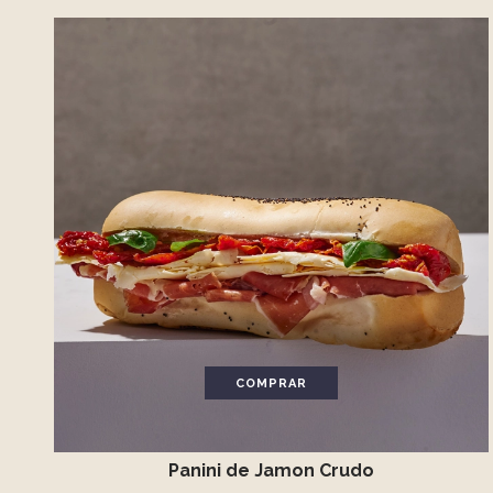
COMPRAR
Panini de Jamon Crudo