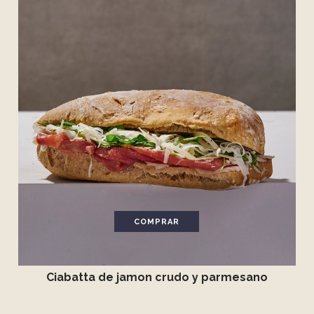
COMPRAR
Ciabatta de jamon crudo y parmesano