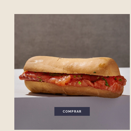
COMPRAR