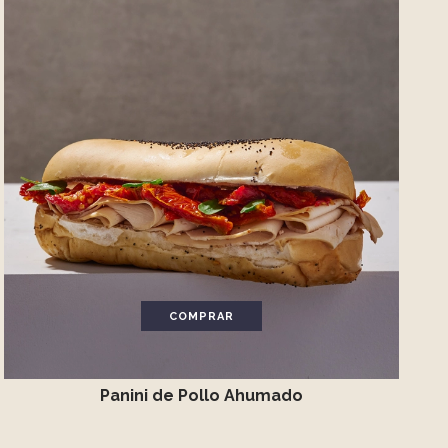
COMPRAR
Panini de Pollo Ahumado