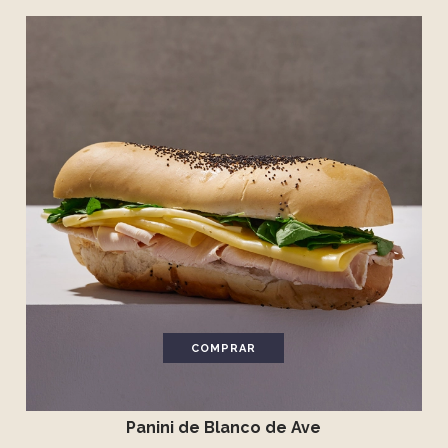
COMPRAR
Panini de Blanco de Ave