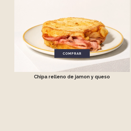
COMPRAR
Chipa relleno de jamon y queso