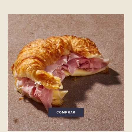
COMPRAR