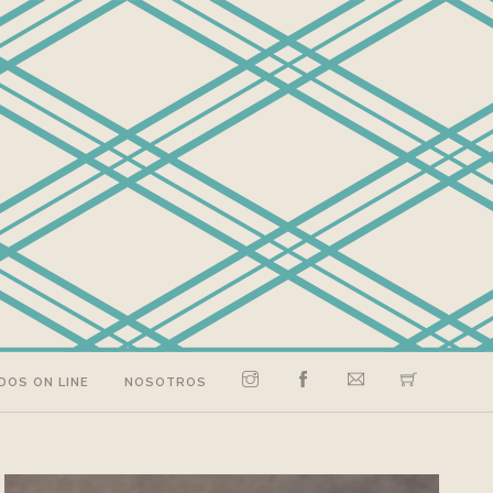
DOS ON LINE
NOSOTROS