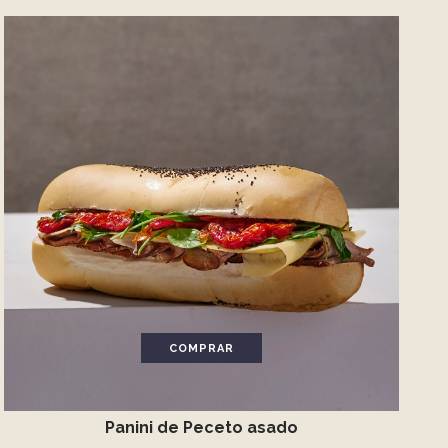
COMPRAR
Panini de Peceto asado